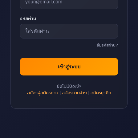
รหัสผ่าน
ลืมรหัสผ่าน?
เข้าสู่ระบบ
ยังไม่มีบัญชี?
สมัครผู้สมัครงาน
|
สมัครนายจ้าง
|
สมัครธุรกิจ